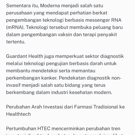
Sementara itu, Moderna menjadi salah satu
perusahaan yang mendapat perhatian berkat
pengembangan teknologi berbasis messenger RNA
(mRNA). Teknologi tersebut membuka peluang baru
dalam pengembangan vaksin dan terapi penyakit
tertentu.
Guardant Health juga memperkuat sektor diagnostik
melalui teknologi pengujian berbasis darah untuk
membantu mendeteksi serta memantau
perkembangan kanker. Pendekatan diagnostik non-
invasif menjadi salah satu bidang yang terus
berkembang dalam industri kesehatan modern.
Perubahan Arah Investasi dari Farmasi Tradisional ke
Healthtech
Pertumbuhan HTEC mencerminkan perubahan tren