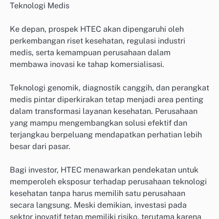
Teknologi Medis
Ke depan, prospek HTEC akan dipengaruhi oleh
perkembangan riset kesehatan, regulasi industri
medis, serta kemampuan perusahaan dalam
membawa inovasi ke tahap komersialisasi.
Teknologi genomik, diagnostik canggih, dan perangkat
medis pintar diperkirakan tetap menjadi area penting
dalam transformasi layanan kesehatan. Perusahaan
yang mampu mengembangkan solusi efektif dan
terjangkau berpeluang mendapatkan perhatian lebih
besar dari pasar.
Bagi investor, HTEC menawarkan pendekatan untuk
memperoleh eksposur terhadap perusahaan teknologi
kesehatan tanpa harus memilih satu perusahaan
secara langsung. Meski demikian, investasi pada
sektor inovatif tetap memiliki risiko, terutama karena