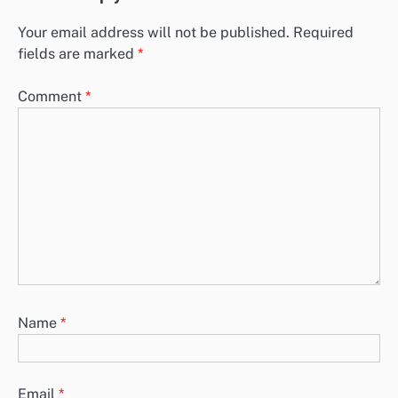
Your email address will not be published.
Required
fields are marked
*
Comment
*
Name
*
Email
*