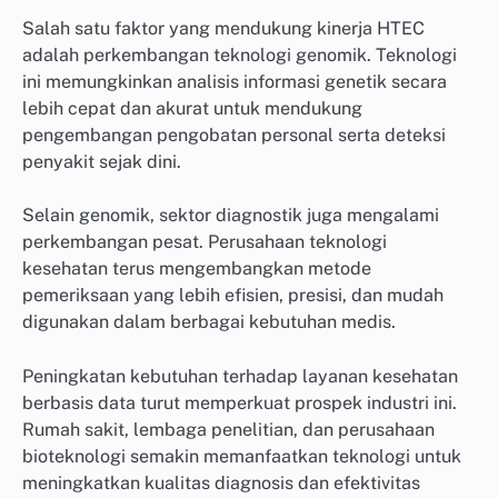
Salah satu faktor yang mendukung kinerja HTEC
adalah perkembangan teknologi genomik. Teknologi
ini memungkinkan analisis informasi genetik secara
lebih cepat dan akurat untuk mendukung
pengembangan pengobatan personal serta deteksi
penyakit sejak dini.
Selain genomik, sektor diagnostik juga mengalami
perkembangan pesat. Perusahaan teknologi
kesehatan terus mengembangkan metode
pemeriksaan yang lebih efisien, presisi, dan mudah
digunakan dalam berbagai kebutuhan medis.
Peningkatan kebutuhan terhadap layanan kesehatan
berbasis data turut memperkuat prospek industri ini.
Rumah sakit, lembaga penelitian, dan perusahaan
bioteknologi semakin memanfaatkan teknologi untuk
meningkatkan kualitas diagnosis dan efektivitas