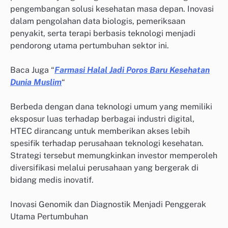
pengembangan solusi kesehatan masa depan. Inovasi
dalam pengolahan data biologis, pemeriksaan
penyakit, serta terapi berbasis teknologi menjadi
pendorong utama pertumbuhan sektor ini.
Baca Juga “
Farmasi Halal Jadi Poros Baru Kesehatan
Dunia Muslim
“
Berbeda dengan dana teknologi umum yang memiliki
eksposur luas terhadap berbagai industri digital,
HTEC dirancang untuk memberikan akses lebih
spesifik terhadap perusahaan teknologi kesehatan.
Strategi tersebut memungkinkan investor memperoleh
diversifikasi melalui perusahaan yang bergerak di
bidang medis inovatif.
Inovasi Genomik dan Diagnostik Menjadi Penggerak
Utama Pertumbuhan