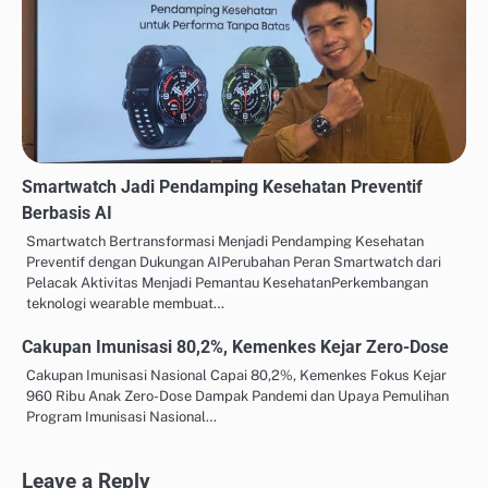
Smartwatch Jadi Pendamping Kesehatan Preventif
Berbasis AI
Smartwatch Bertransformasi Menjadi Pendamping Kesehatan
Preventif dengan Dukungan AIPerubahan Peran Smartwatch dari
Pelacak Aktivitas Menjadi Pemantau KesehatanPerkembangan
teknologi wearable membuat…
Cakupan Imunisasi 80,2%, Kemenkes Kejar Zero-Dose
Cakupan Imunisasi Nasional Capai 80,2%, Kemenkes Fokus Kejar
960 Ribu Anak Zero-Dose Dampak Pandemi dan Upaya Pemulihan
Program Imunisasi Nasional…
Leave a Reply