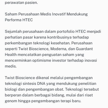
perawatan pasien.
Saham Perusahaan Medis Inovatif Mendukung
Performa HTEC
Sejumlah perusahaan dalam portofolio HTEC menjadi
perhatian pasar karena kontribusinya terhadap
perkembangan teknologi kesehatan. Perusahaan
seperti Twist Bioscience, Moderna, dan Guardant
Health mencatatkan penguatan saham yang
mencerminkan optimisme investor terhadap inovasi
medis.
Twist Bioscience dikenal melalui pengembangan
teknologi sintesis DNA yang mendukung penelitian
biologi dan pengembangan obat. Teknologi tersebut
berperan dalam berbagai bidang, mulai dari riset
genom hingga pengembangan terapi baru.