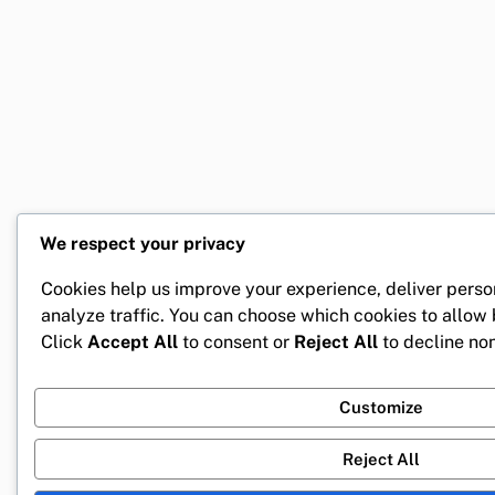
We respect your privacy
Cookies help us improve your experience, deliver perso
analyze traffic. You can choose which cookies to allow
Click
Accept All
to consent or
Reject All
to decline non
Customize
Reject All