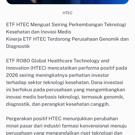
HTEC
ETF HTEC Menguat Seiring Perkembangan Teknologi
Kesehatan dan Inovasi Medis
Kinerja ETF HTEC Terdorong Perusahaan Genomik dan
Diagnostik
ETF ROBO Global Healthcare Technology and
Innovation (HTEC) mencatatkan performa positif pada
2026 seiring meningkatnya perhatian investor
terhadap sektor teknologi kesehatan. Dana investasi
ini berfokus pada perusahaan yang mengembangkan
inovasi medis berbasis teknologi, termasuk genomik,
diagnostik, dan perangkat kesehatan canggih.
Pergerakan positif HTEC menunjukkan perubahan
minat pasar dari industri farmasi konvensional menuju
perusahaan yang mengandalkan riset teknologi dan