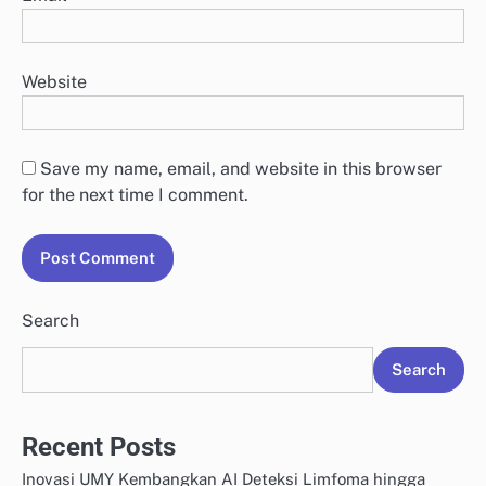
Website
Save my name, email, and website in this browser
for the next time I comment.
Search
Search
Recent Posts
Inovasi UMY Kembangkan AI Deteksi Limfoma hingga