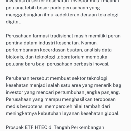
investasi di sektor kesehatan. Investor mulai melihat
peluang lebih besar pada perusahaan yang
menggabungkan ilmu kedokteran dengan teknologi
digital.
Perusahaan farmasi tradisional masih memiliki peran
penting dalam industri kesehatan. Namun,
perkembangan kecerdasan buatan, analisis data
biologis, dan teknologi laboratorium membuka
peluang baru bagi perusahaan berbasis inovasi.
Perubahan tersebut membuat sektor teknologi
kesehatan menjadi salah satu area yang menarik bagi
investor yang mencari pertumbuhan jangka panjang.
Perusahaan yang mampu menghasilkan terobosan
medis berpotensi memperoleh nilai tambah dari
meningkatnya kebutuhan layanan kesehatan global.
Prospek ETF HTEC di Tengah Perkembangan