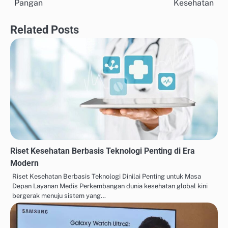
Pangan
Kesehatan
Related Posts
Riset Kesehatan Berbasis Teknologi Penting di Era
Modern
Riset Kesehatan Berbasis Teknologi Dinilai Penting untuk Masa
Depan Layanan Medis Perkembangan dunia kesehatan global kini
bergerak menuju sistem yang…