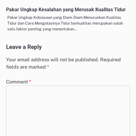
Pakar Ungkap Kesalahan yang Merusak Kualitas Tidur
Pakar Ungkap Kebiasaan yang Diam-Diam Menurunkan Kualitas
Tidur dan Cara Mengatasinya Tidur berkualitas merupakan salah
satu faktor penting yang menentukan…
Leave a Reply
Your email address will not be published.
Required
fields are marked
*
Comment
*