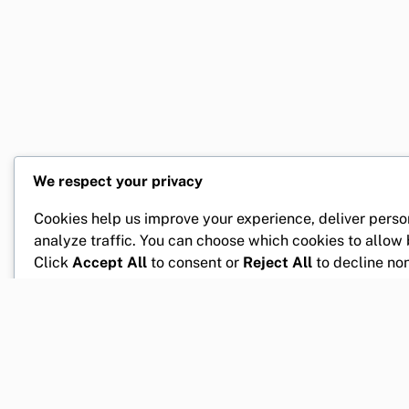
We respect your privacy
Cookies help us improve your experience, deliver perso
analyze traffic. You can choose which cookies to allow
Click
Accept All
to consent or
Reject All
to decline non
Customize
Reject All
Accept All