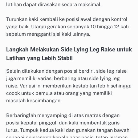
latihan dapat dirasakan secara maksimal.
Turunkan kaki kembali ke posisi awal dengan kontrol
yang baik. Ulangi gerakan sebanyak 10 hingga 12 kali
sebelum mengganti sisi kaki lainnya.
Langkah Melakukan Side Lying Leg Raise untuk
Latihan yang Lebih Stabil
Selain dilakukan dengan posisi berdiri, side leg raise
juga memiliki variasi berbaring atau side lying leg
raise. Variasi ini memberikan kestabilan lebih sehingga
cocok untuk pemula atau orang yang memiliki
masalah keseimbangan.
Berbaringlah menyamping di atas matras dengan
posisi kepala, pinggul, dan kaki membentuk garis
lurus. Tumpuk kedua kaki dan gunakan tangan bawah
sebagai penyangga kepala agar posisi tetap nyaman.