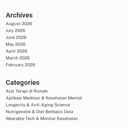
Archives
August 2026
July 2026
June 2026
May 2026
April 2026
March 2026
February 2026
Categories
Alat Terapi di Rumah
Aplikasi Meditasi & Kesehatan Mental
Longevity & Anti-Aging Science
Nutrigenetik & Diet Berbasis Data
Wearable Tech & Monitor Kesehatan