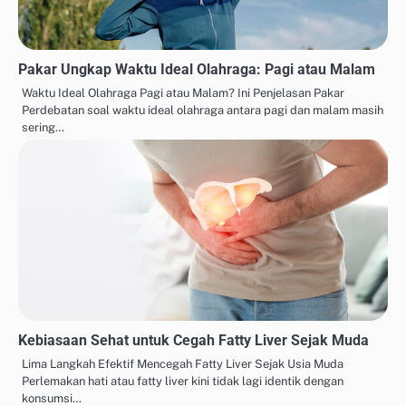
Pakar Ungkap Waktu Ideal Olahraga: Pagi atau Malam
Waktu Ideal Olahraga Pagi atau Malam? Ini Penjelasan Pakar
Perdebatan soal waktu ideal olahraga antara pagi dan malam masih
sering…
Kebiasaan Sehat untuk Cegah Fatty Liver Sejak Muda
Lima Langkah Efektif Mencegah Fatty Liver Sejak Usia Muda
Perlemakan hati atau fatty liver kini tidak lagi identik dengan
konsumsi…