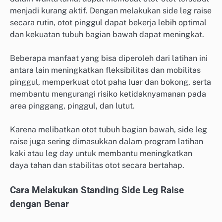
menjadi kurang aktif. Dengan melakukan side leg raise
secara rutin, otot pinggul dapat bekerja lebih optimal
dan kekuatan tubuh bagian bawah dapat meningkat.
Beberapa manfaat yang bisa diperoleh dari latihan ini
antara lain meningkatkan fleksibilitas dan mobilitas
pinggul, memperkuat otot paha luar dan bokong, serta
membantu mengurangi risiko ketidaknyamanan pada
area pinggang, pinggul, dan lutut.
Karena melibatkan otot tubuh bagian bawah, side leg
raise juga sering dimasukkan dalam program latihan
kaki atau leg day untuk membantu meningkatkan
daya tahan dan stabilitas otot secara bertahap.
Cara Melakukan Standing Side Leg Raise
dengan Benar