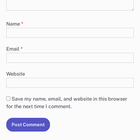
Name
*
Email
*
Website
Save my name, email, and website in this browser
for the next time I comment.