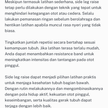
Meskipun termasuk latihan sederhana, side leg raise
tetap perlu dilakukan dengan teknik yang tepat untuk
menghindari ketegangan otot atau cedera. Selalu
lakukan pemanasan ringan sebelum berolahraga dan
hentikan latihan apabila muncul rasa nyeri yang tidak
biasa.
Tingkatkan jumlah repetisi secara bertahap sesuai
kemampuan tubuh. Jika latihan terasa terlalu mudah,
Anda dapat menambahkan resistance band untuk
meningkatkan intensitas dan tantangan pada otot
pinggul.
Side leg raise dapat menjadi pilihan latihan praktis
untuk menjaga kesehatan tubuh bagian bawah.
Dengan rutin melakukannya dan mengombinasikannya
dengan pola hidup aktif, kekuatan otot pinggul,
keseimbangan, serta kualitas gerak tubuh dapat
terjaga dengan lebih baik.