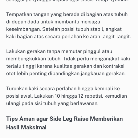
Tempatkan tangan yang berada di bagian atas tubuh
di depan dada untuk membantu menjaga
keseimbangan. Setelah posisi tubuh stabil, angkat
kaki bagian atas secara perlahan ke arah langit-langit.
Lakukan gerakan tanpa memutar pinggul atau
membungkukkan tubuh. Tidak perlu mengangkat kaki
terlalu tinggi karena kualitas gerakan dan kontraksi
otot lebih penting dibandingkan jangkauan gerakan.
Turunkan kaki secara perlahan hingga kembali ke
posisi awal. Lakukan 10 hingga 12 repetisi, kemudian
ulangi pada sisi tubuh yang berlawanan.
Tips Aman agar Side Leg Raise Memberikan
Hasil Maksimal