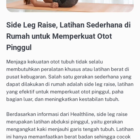
Side Leg Raise, Latihan Sederhana di
Rumah untuk Memperkuat Otot
Pinggul
Menjaga kekuatan otot tubuh tidak selalu
membutuhkan peralatan khusus atau latihan berat di
pusat kebugaran. Salah satu gerakan sederhana yang
dapat dilakukan di rumah adalah side leg raise, latihan
yang efektif untuk memperkuat otot pinggul, paha
bagian luar, dan meningkatkan kestabilan tubuh.
Berdasarkan informasi dari Healthline, side leg raise
merupakan latihan abduksi pinggul, yaitu gerakan
mengangkat kaki menjauhi garis tengah tubuh. Latihan
ini hanya memanfaatkan berat badan sehingga cocok