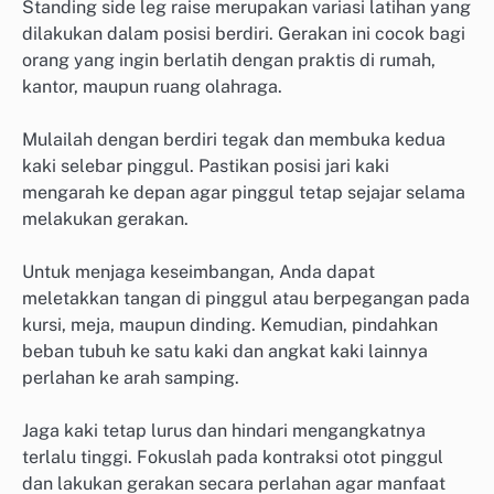
Standing side leg raise merupakan variasi latihan yang
dilakukan dalam posisi berdiri. Gerakan ini cocok bagi
orang yang ingin berlatih dengan praktis di rumah,
kantor, maupun ruang olahraga.
Mulailah dengan berdiri tegak dan membuka kedua
kaki selebar pinggul. Pastikan posisi jari kaki
mengarah ke depan agar pinggul tetap sejajar selama
melakukan gerakan.
Untuk menjaga keseimbangan, Anda dapat
meletakkan tangan di pinggul atau berpegangan pada
kursi, meja, maupun dinding. Kemudian, pindahkan
beban tubuh ke satu kaki dan angkat kaki lainnya
perlahan ke arah samping.
Jaga kaki tetap lurus dan hindari mengangkatnya
terlalu tinggi. Fokuslah pada kontraksi otot pinggul
dan lakukan gerakan secara perlahan agar manfaat