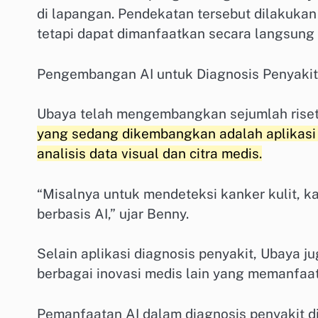
di lapangan. Pendekatan tersebut dilakukan 
tetapi dapat dimanfaatkan secara langsung 
Pengembangan AI untuk Diagnosis Penyakit
Ubaya telah mengembangkan sejumlah riset 
yang sedang dikembangkan adalah aplikasi 
analisis data visual dan citra medis.
“Misalnya untuk mendeteksi kanker kulit,
berbasis AI,” ujar Benny.
Selain aplikasi diagnosis penyakit, Ubaya 
berbagai inovasi medis lain yang memanfaatk
Pemanfaatan AI dalam diagnosis penyakit 