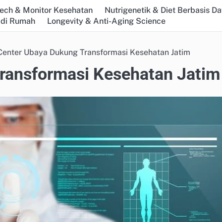
ech & Monitor Kesehatan
Nutrigenetik & Diet Berbasis Da
 di Rumah
Longevity & Anti-Aging Science
Center Ubaya Dukung Transformasi Kesehatan Jatim
ransformasi Kesehatan Jatim