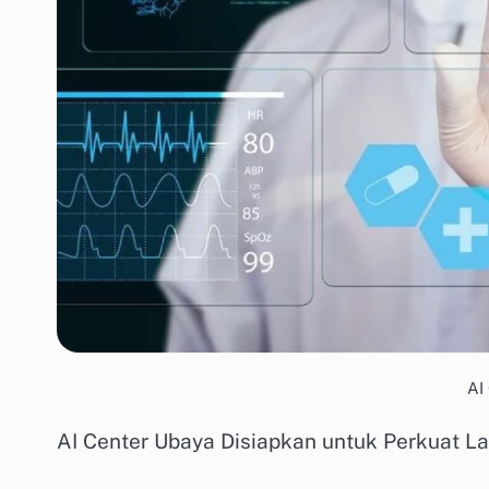
AI
AI Center Ubaya Disiapkan untuk Perkuat La