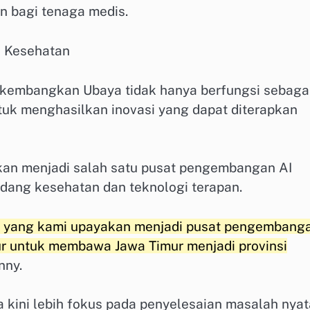
 bagi tenaga medis.
i Kesehatan
ikembangkan Ubaya tidak hanya berfungsi sebaga
ntuk menghasilkan inovasi yang dapat diterapkan
sikan menjadi salah satu pusat pengembangan AI
idang kesehatan dan teknologi terapan.
an yang kami upayakan menjadi pusat pengembang
nur untuk membawa Jawa Timur menjadi provinsi
nny.
kini lebih fokus pada penyelesaian masalah nyat