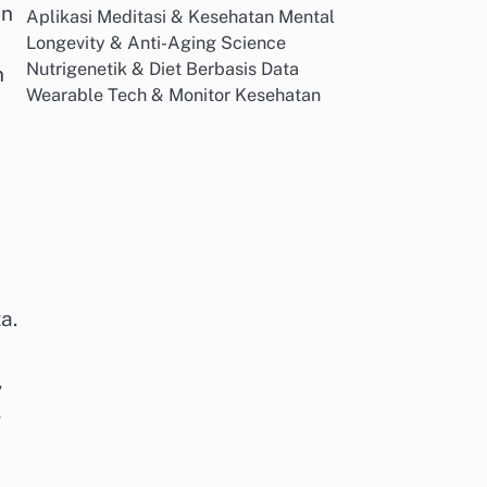
an
Aplikasi Meditasi & Kesehatan Mental
Longevity & Anti-Aging Science
Nutrigenetik & Diet Berbasis Data
n
Wearable Tech & Monitor Kesehatan
a.
,
,