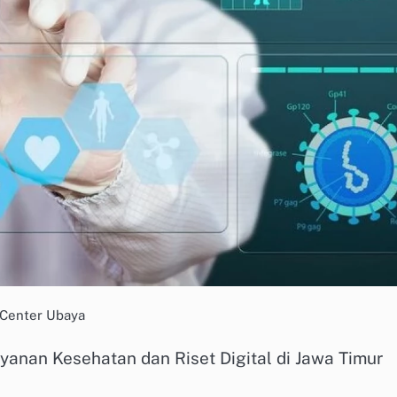
 Center Ubaya
yanan Kesehatan dan Riset Digital di Jawa Timur