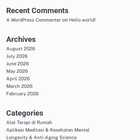
Recent Comments
on
A WordPress Commenter
Hello world!
Archives
August 2026
July 2026
June 2026
May 2026
April 2026
March 2026
February 2026
Categories
Alat Terapi di Rumah
Aplikasi Meditasi & Kesehatan Mental
Longevity & Anti-Aging Science