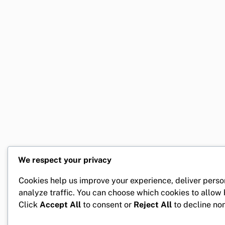
We respect your privacy
Cookies help us improve your experience, deliver perso
analyze traffic. You can choose which cookies to allow
Click
Accept All
to consent or
Reject All
to decline non