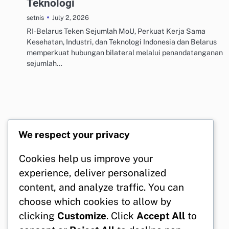
Teknologi
July 2, 2026
setnis
RI-Belarus Teken Sejumlah MoU, Perkuat Kerja Sama
Kesehatan, Industri, dan Teknologi Indonesia dan Belarus
memperkuat hubungan bilateral melalui penandatanganan
sejumlah…
We respect your privacy
Cookies help us improve your
experience, deliver personalized
content, and analyze traffic. You can
choose which cookies to allow by
clicking
Customize
. Click
Accept All
to