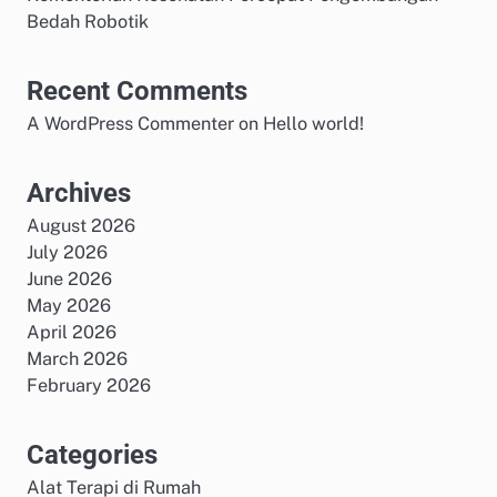
Bedah Robotik
Recent Comments
A WordPress Commenter
on
Hello world!
Archives
August 2026
July 2026
June 2026
May 2026
April 2026
March 2026
February 2026
Categories
Alat Terapi di Rumah