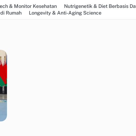
ech & Monitor Kesehatan
Nutrigenetik & Diet Berbasis Da
 di Rumah
Longevity & Anti-Aging Science