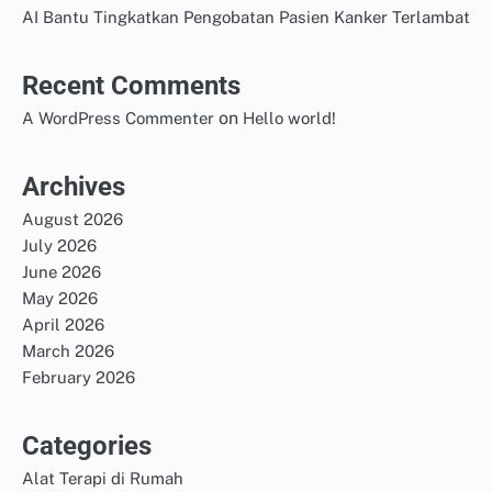
AI Bantu Tingkatkan Pengobatan Pasien Kanker Terlambat
Recent Comments
on
A WordPress Commenter
Hello world!
Archives
August 2026
July 2026
June 2026
May 2026
April 2026
March 2026
February 2026
Categories
Alat Terapi di Rumah