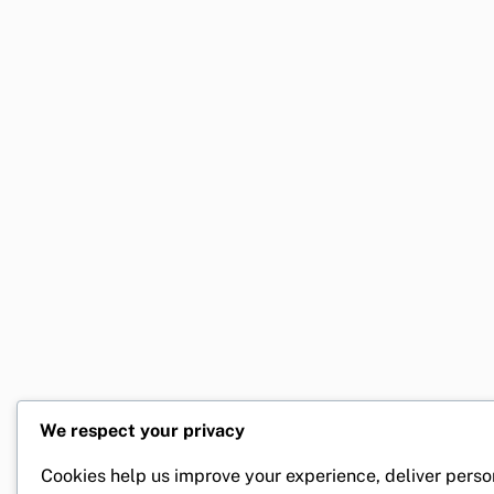
We respect your privacy
Cookies help us improve your experience, deliver perso