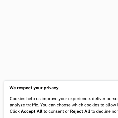
We respect your privacy
Cookies help us improve your experience, deliver perso
analyze traffic. You can choose which cookies to allow
Click
Accept All
to consent or
Reject All
to decline non