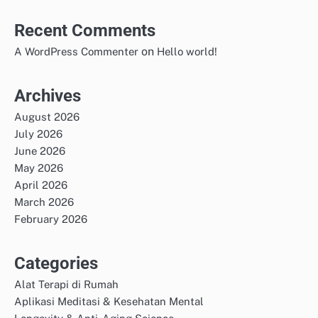
Recent Comments
on
A WordPress Commenter
Hello world!
Archives
August 2026
July 2026
June 2026
May 2026
April 2026
March 2026
February 2026
Categories
Alat Terapi di Rumah
Aplikasi Meditasi & Kesehatan Mental