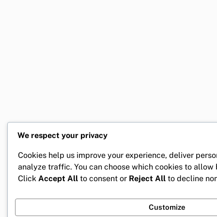
We respect your privacy
Cookies help us improve your experience, deliver perso
analyze traffic. You can choose which cookies to allow
Click
Accept All
to consent or
Reject All
to decline non
Customize